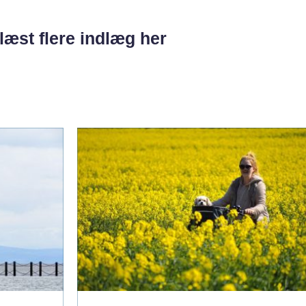
læst flere indlæg her