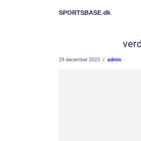
SPORTSBASE.
dk
ver
29 december 2023
admin