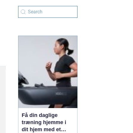
Få din daglige
træning hjemme i
dit hjem med et