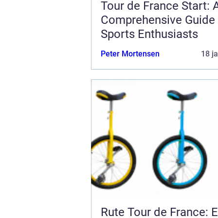
Tour de France Start: 
Comprehensive Guide 
Sports Enthusiasts
Peter Mortensen
18 j
Rute Tour de France: 