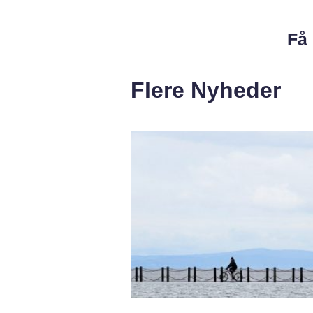
Få 
Flere Nyheder