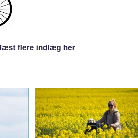
læst flere indlæg her