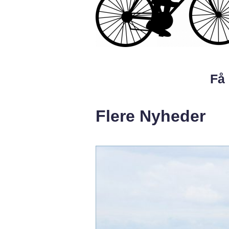
Få 
Flere Nyheder