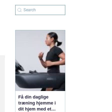
Få din daglige
træning hjemme i
dit hjem med et