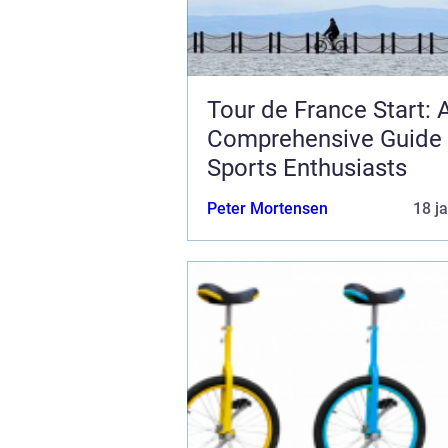
Tour de France Start: 
Comprehensive Guide 
Sports Enthusiasts
Peter Mortensen
18 j