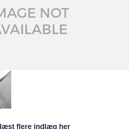
læst flere indlæg her