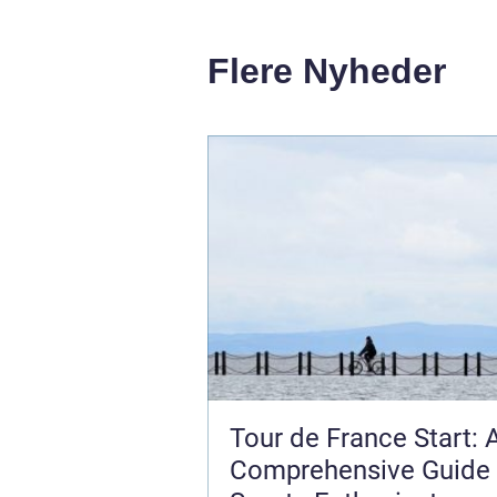
Flere Nyheder
Tour de France Start: 
Comprehensive Guide 