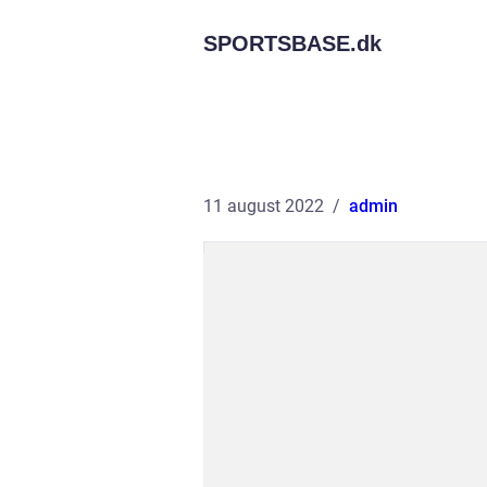
SPORTSBASE.
dk
11 august 2022
admin