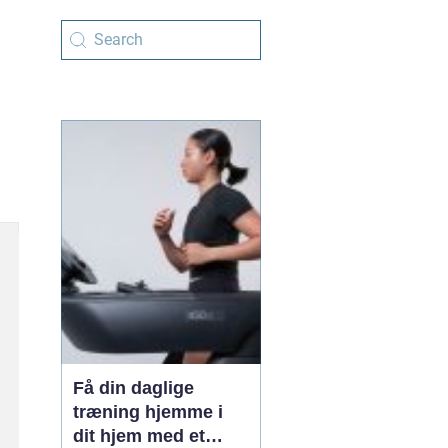
Få din daglige
træning hjemme i
dit hjem med et