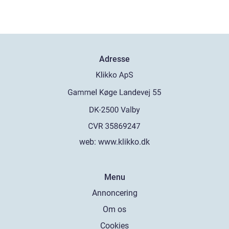
Adresse
web:
www.klikko.dk
Menu
Annoncering
Om os
Cookies