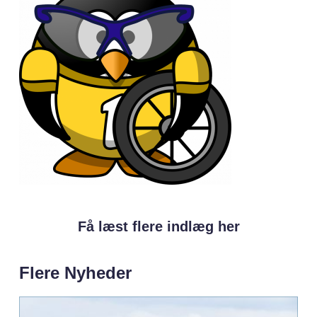
Få læst flere indlæg her
Flere Nyheder