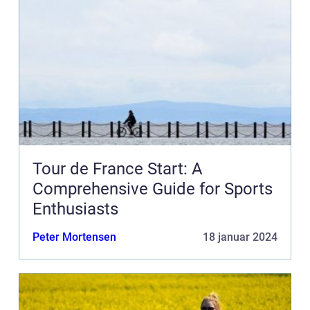
Tour de France Start: A
Comprehensive Guide for Sports
Enthusiasts
Peter Mortensen
18 januar 2024