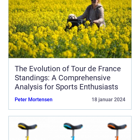
The Evolution of Tour de France
Standings: A Comprehensive
Analysis for Sports Enthusiasts
Peter Mortensen
18 januar 2024