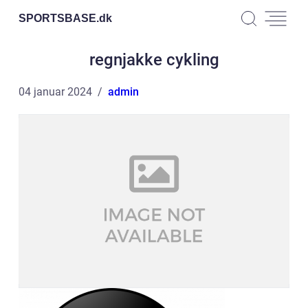
SPORTSBASE.
dk
regnjakke cykling
04 januar 2024
admin