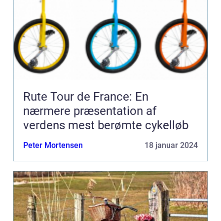
Rute Tour de France: En
nærmere præsentation af
verdens mest berømte cykelløb
Peter Mortensen
18 januar 2024