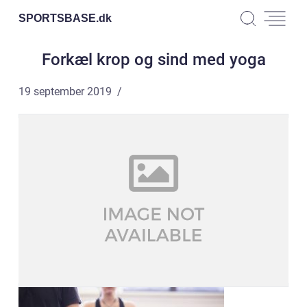
SPORTSBASE.
dk
Forkæl krop og sind med yoga
19 september 2019