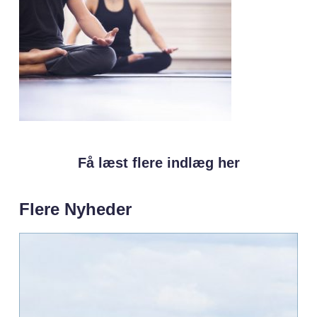
Få læst flere indlæg her
Flere Nyheder