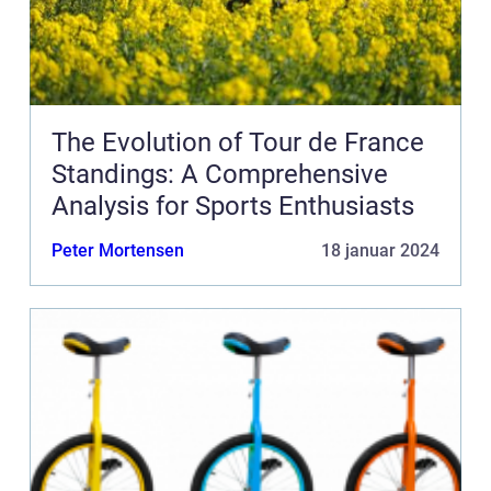
The Evolution of Tour de France
Standings: A Comprehensive
Analysis for Sports Enthusiasts
Peter Mortensen
18 januar 2024