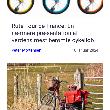
Rute Tour de France: En
nærmere præsentation af
verdens mest berømte cykelløb
Peter Mortensen
18 januar 2024