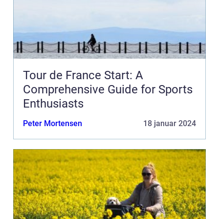
Tour de France Start: A
Comprehensive Guide for Sports
Enthusiasts
Peter Mortensen
18 januar 2024