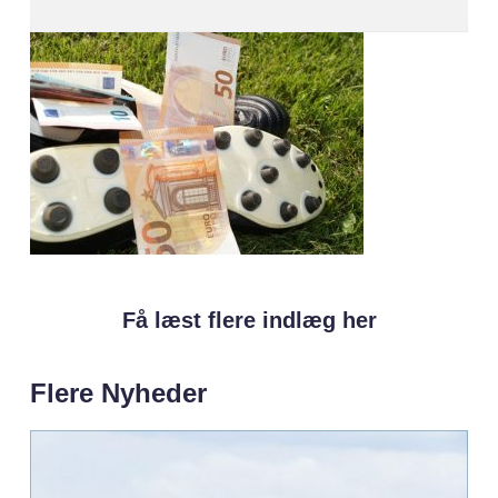
Få læst flere indlæg her
Flere Nyheder