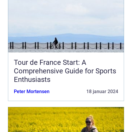
Tour de France Start: A
Comprehensive Guide for Sports
Enthusiasts
Peter Mortensen
18 januar 2024