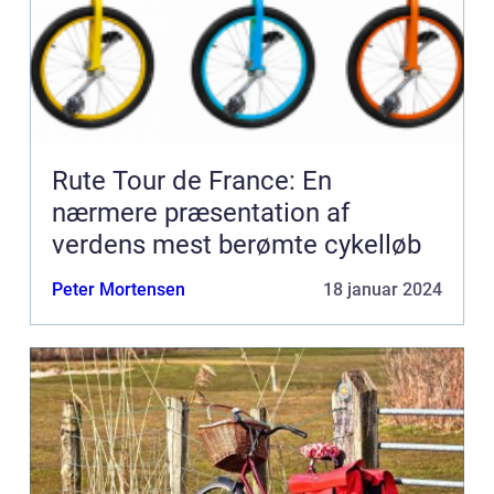
Rute Tour de France: En
nærmere præsentation af
verdens mest berømte cykelløb
Peter Mortensen
18 januar 2024