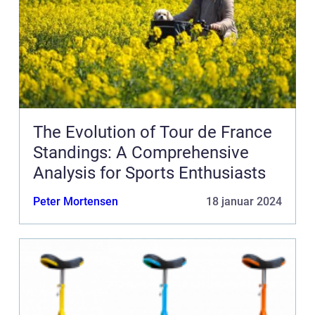
The Evolution of Tour de France
Standings: A Comprehensive
Analysis for Sports Enthusiasts
Peter Mortensen
18 januar 2024