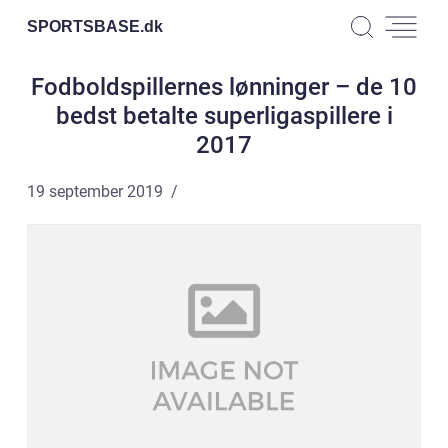
SPORTSBASE.
dk
Fodboldspillernes lønninger – de 10
bedst betalte superligaspillere i
2017
19 september 2019