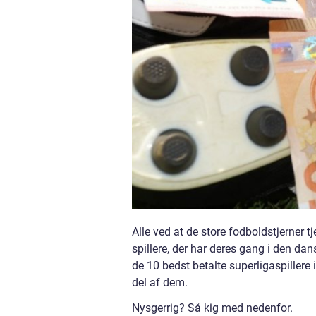
Alle ved at de store fodboldstjerner
spillere, der har deres gang i den da
de 10 bedst betalte superligaspillere
del af dem.
Nysgerrig? Så kig med nedenfor.