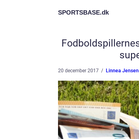
SPORTSBASE.
dk
Fodboldspillernes
supe
20 december 2017
Linnea Jensen