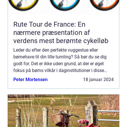
Rute Tour de France: En
nærmere præsentation af
verdens mest berømte cykelløb
Leder du efter den perfekte vuggestue eller
børnehave til din lille tumling? Så bør du se dig
godt for. Det er ikke uden grund, at der er øget
fokus på børns vilkår i daginstitutioner i disse
dage. Mange ...
Peter Mortensen
18 januar 2024