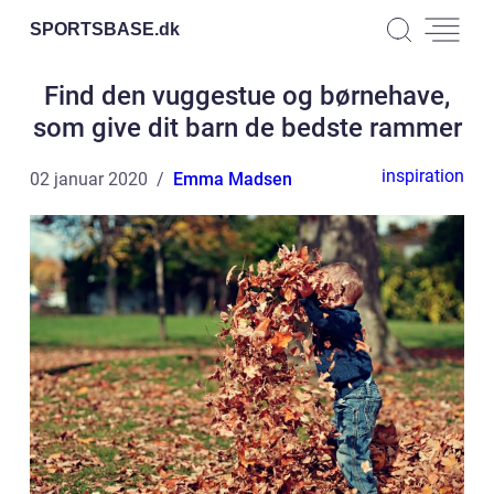
SPORTSBASE.
dk
Find den vuggestue og børnehave,
som give dit barn de bedste rammer
inspiration
02 januar 2020
Emma Madsen