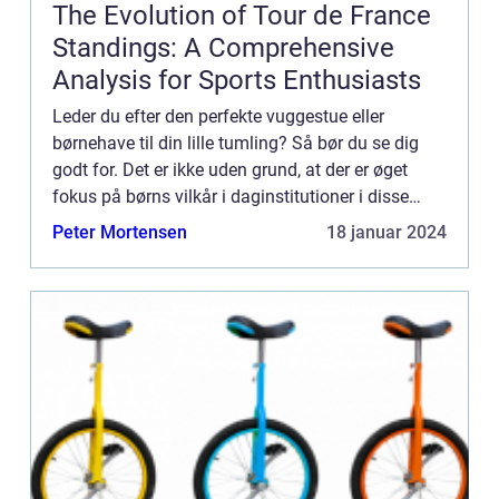
The Evolution of Tour de France
Standings: A Comprehensive
Analysis for Sports Enthusiasts
Leder du efter den perfekte vuggestue eller
børnehave til din lille tumling? Så bør du se dig
godt for. Det er ikke uden grund, at der er øget
fokus på børns vilkår i daginstitutioner i disse
dage. Mange ...
Peter Mortensen
18 januar 2024