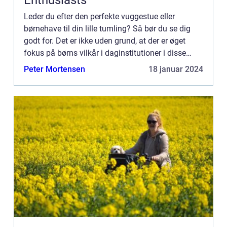
Enthusiasts
Leder du efter den perfekte vuggestue eller
børnehave til din lille tumling? Så bør du se dig
godt for. Det er ikke uden grund, at der er øget
fokus på børns vilkår i daginstitutioner i disse
dage. Mange ...
Peter Mortensen
18 januar 2024