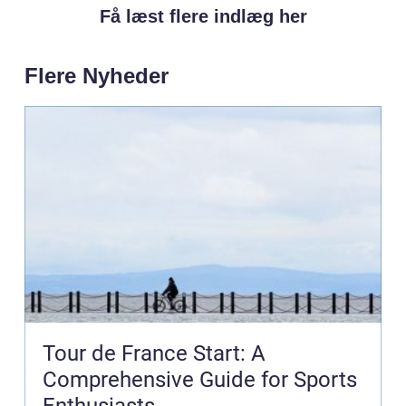
Få læst flere indlæg her
Flere Nyheder
Tour de France Start: A
Comprehensive Guide for Sports