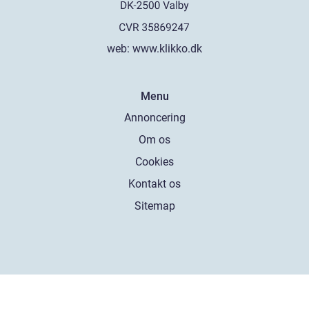
web:
www.klikko.dk
Menu
Annoncering
Om os
Cookies
Kontakt os
Sitemap