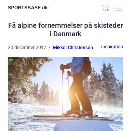
SPORTSBASE.
dk
Få alpine fornemmelser på skisteder
i Danmark
inspiration
20 december 2017
Mikkel Christensen