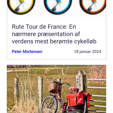
Rute Tour de France: En
nærmere præsentation af
verdens mest berømte cykelløb
Peter Mortensen
18 januar 2024