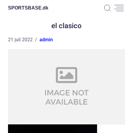
SPORTSBASE.
dk
el clasico
21 juli 2022
admin