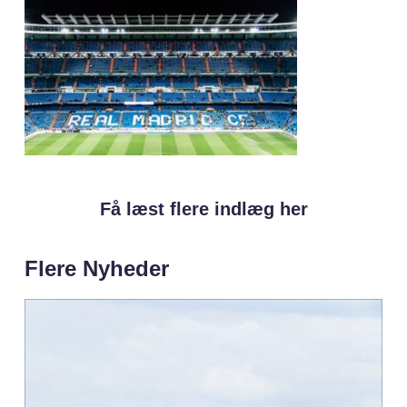
Få læst flere indlæg her
Flere Nyheder