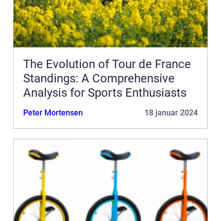
The Evolution of Tour de France
Standings: A Comprehensive
Analysis for Sports Enthusiasts
Peter Mortensen
18 januar 2024