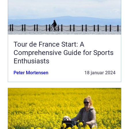
Tour de France Start: A
Comprehensive Guide for Sports
Enthusiasts
Peter Mortensen
18 januar 2024