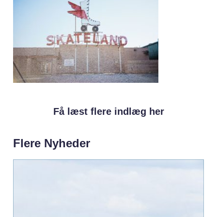
Få læst flere indlæg her
Flere Nyheder