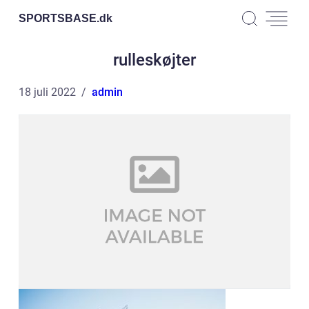
SPORTSBASE.
dk
rulleskøjter
18 juli 2022
admin