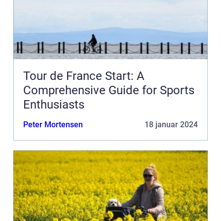
Tour de France Start: A
Comprehensive Guide for Sports
Enthusiasts
Peter Mortensen
18 januar 2024