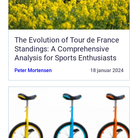
The Evolution of Tour de France
Standings: A Comprehensive
Analysis for Sports Enthusiasts
Peter Mortensen
18 januar 2024