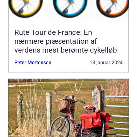
Rute Tour de France: En
nærmere præsentation af
verdens mest berømte cykelløb
Peter Mortensen
18 januar 2024