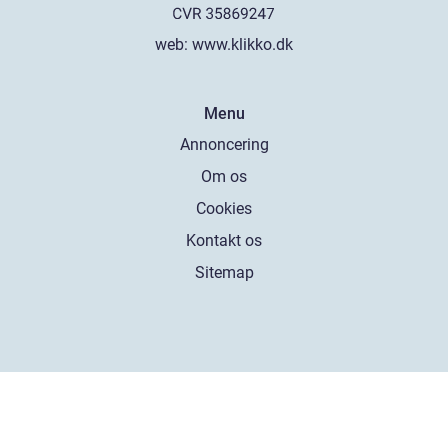
web:
www.klikko.dk
Menu
Annoncering
Om os
Cookies
Kontakt os
Sitemap