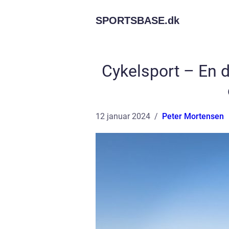
SPORTSBASE.
dk
Cykelsport – En 
12 januar 2024
Peter Mortensen