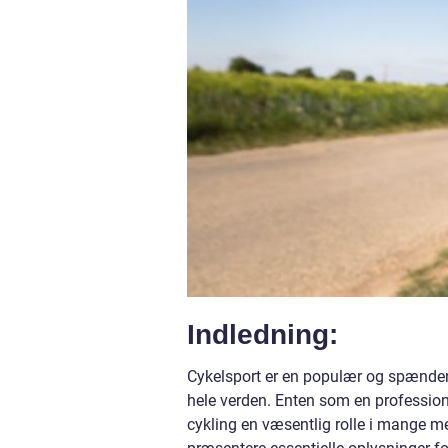
Indledning:
Cykelsport er en populær og spændend
hele verden. Enten som en professione
cykling en væsentlig rolle i mange me