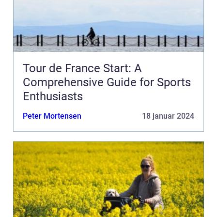
Tour de France Start: A
Comprehensive Guide for Sports
Enthusiasts
Peter Mortensen
18 januar 2024