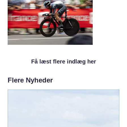
Få læst flere indlæg her
Flere Nyheder