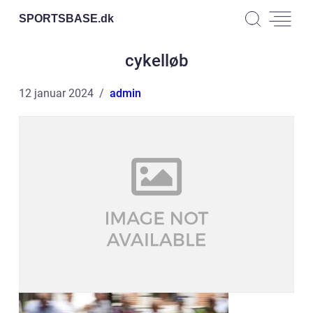
SPORTSBASE.
dk
cykelløb
12 januar 2024
admin