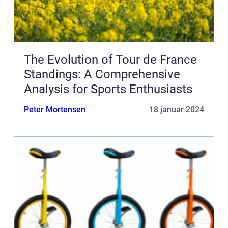
The Evolution of Tour de France
Standings: A Comprehensive
Analysis for Sports Enthusiasts
Peter Mortensen
18 januar 2024