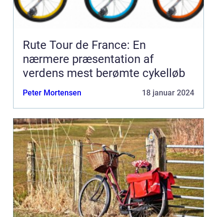
Rute Tour de France: En
nærmere præsentation af
verdens mest berømte cykelløb
Peter Mortensen
18 januar 2024