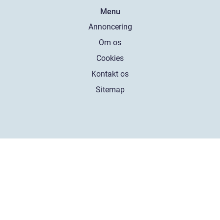
Menu
Annoncering
Om os
Cookies
Kontakt os
Sitemap